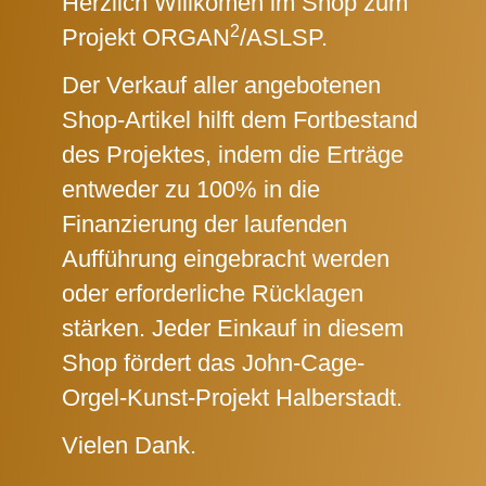
Herzlich Willkomen im Shop zum
2
Projekt ORGAN
/ASLSP.
Der Verkauf aller angebotenen
Shop-Artikel hilft dem Fortbestand
des Projektes, indem die Erträge
entweder zu 100% in die
Finanzierung der laufenden
Aufführung eingebracht werden
oder erforderliche Rücklagen
stärken. Jeder Einkauf in diesem
Shop fördert das John-Cage-
Orgel-Kunst-Projekt Halberstadt.
Vielen Dank.