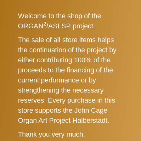
Welcome to the shop of the
2
ORGAN
/ASLSP project.
The sale of all store items helps
the continuation of the project by
either contributing 100% of the
proceeds to the financing of the
current performance or by
strengthening the necessary
reserves. Every purchase in this
store supports the John Cage
Organ Art Project Halberstadt.
Thank you very much.