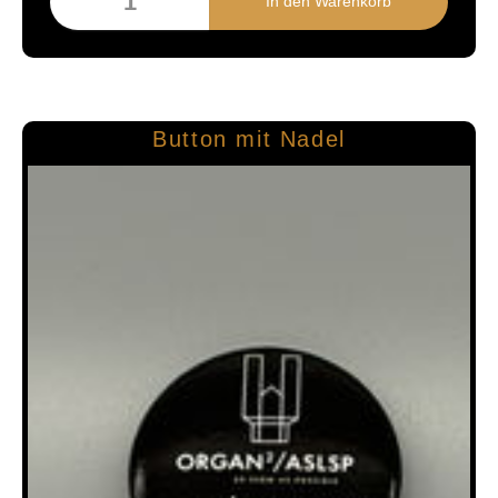
Button mit Nadel