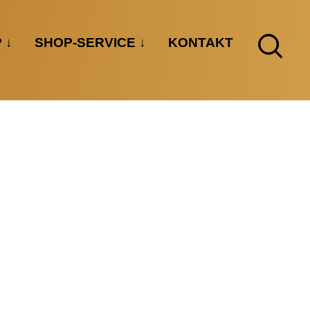
P
SHOP-SERVICE
KONTAKT