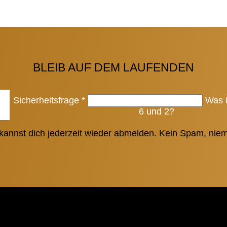
BLEIB AUF DEM LAUFENDEN
Sicherheitsfrage
*
Was 
6 und 2?
kannst dich jederzeit wieder abmelden. Kein Spam, niem