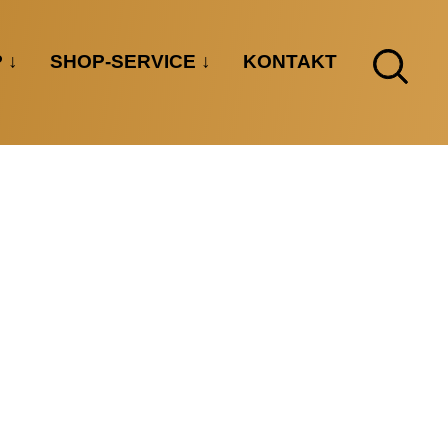
P
SHOP-SERVICE
KONTAKT